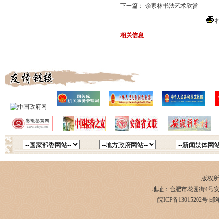
下一篇：
余家林书法艺术欣赏
相关信息
版权所
地址：合肥市花园街4号安徽科技大
皖ICP备13015202号 邮箱